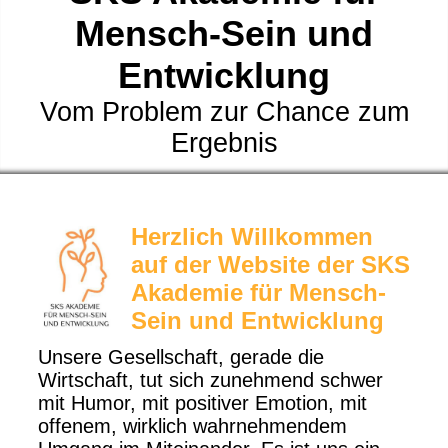
Mensch-Sein und
Entwicklung
Vom Problem zur Chance zum
Ergebnis
Herzlich Willkommen
auf der Website der
SKS
Akademie für Mensch-
Sein und Entwicklung
Unsere Gesellschaft, gerade die
Wirtschaft, tut sich zunehmend schwer
mit Humor, mit positiver Emotion, mit
offenem, wirklich wahrnehmendem