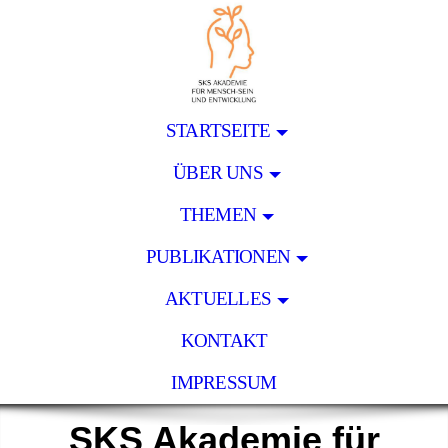
STARTSEITE
ÜBER UNS
THEMEN
PUBLIKATIONEN
AKTUELLES
KONTAKT
IMPRESSUM
SKS Akademie für