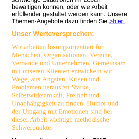
bewältigen können, oder wie Arbeit
erfüllender gestaltet werden kann. Unsere
Themen-Angebote dazu finden Sie
>hier.
Unser Werteversprechen:
Wir arbeiten lösungsorientiert für
Menschen, Organisationen, Vereine,
Verbände und Unternehmen. Gemeinsam
mit unseren Klienten entwickeln wir
Wege, aus Ängsten, Krisen und
Problemen heraus zu Stärke,
Selbstwirksamkeit, Freiheit und
Unabhängigkeit zu finden. Humor und
der Umgang mit Emotionen sind bei
dieser Arbeit wichtige methodische
Schwerpunkte.