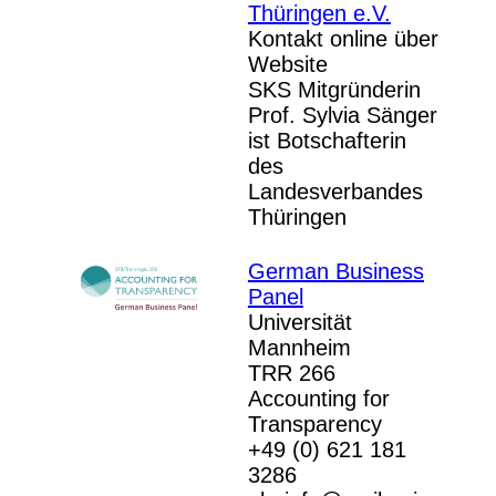
Thüringen e.V.
Kontakt online über
Website
SKS Mitgründerin
Prof. Sylvia Sänger
ist Botschafterin
des
Landesverbandes
Thüringen
German Business
Panel
Universität
Mannheim
TRR 266
Accounting for
Transparency
+49 (0) 621 181
3286